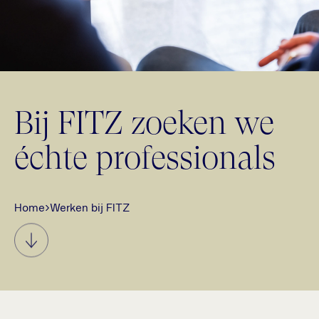
Bij FITZ zoeken we
échte professionals
Home
›
Werken bij FITZ