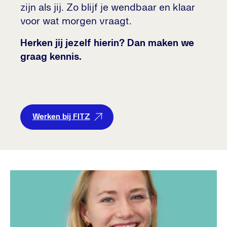
zijn als jij. Zo blijf je wendbaar en klaar
voor wat morgen vraagt.
Herken jij jezelf hierin? Dan maken we
graag kennis.
Werken bij FITZ