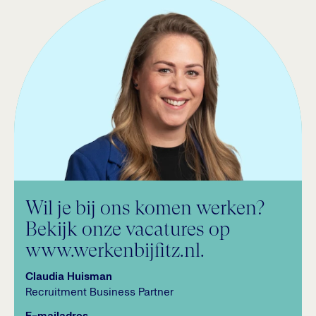
Wil je bij ons komen werken?
Bekijk onze vacatures op
www.werkenbijfitz.nl.
Claudia Huisman
Recruitment Business Partner