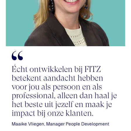
Écht ontwikkelen bij FITZ
betekent aandacht hebben
voor jou als persoon en als
professional, alleen dan haal je
het beste uit jezelf en maak je
impact bij onze klanten.
Maaike Vliegen, Manager People Development