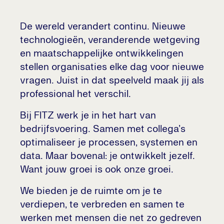
De wereld verandert continu. Nieuwe
technologieën, veranderende wetgeving
en maatschappelijke ontwikkelingen
stellen organisaties elke dag voor nieuwe
vragen. Juist in dat speelveld maak jij als
professional het verschil.
Bij FITZ werk je in het hart van
bedrijfsvoering. Samen met collega’s
optimaliseer je processen, systemen en
data. Maar bovenal: je ontwikkelt jezelf.
Want jouw groei is ook onze groei.
We bieden je de ruimte om je te
verdiepen, te verbreden en samen te
werken met mensen die net zo gedreven