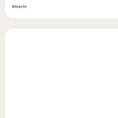
Altrecht