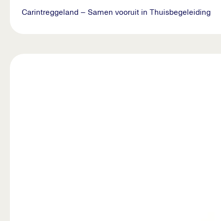
Carintreggeland – Samen vooruit in Thuisbegeleiding