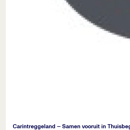
Carintreggeland – Samen vooruit in Thuisbe