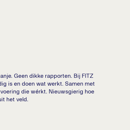
anje. Geen dikke rapporten. Bij FITZ
odig is en doen wat werkt. Samen met
voering die wérkt. Nieuwsgierig hoe
it het veld.