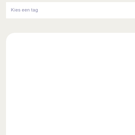
Kies een tag