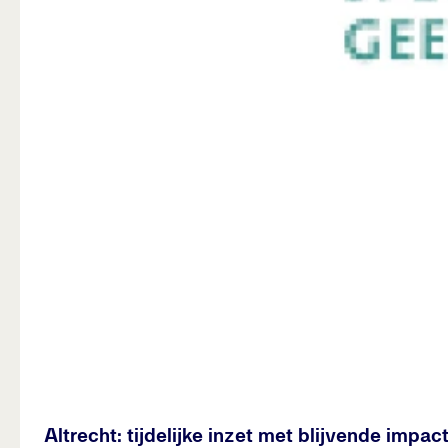
Altrecht: tijdelijke inzet met blijvende impac