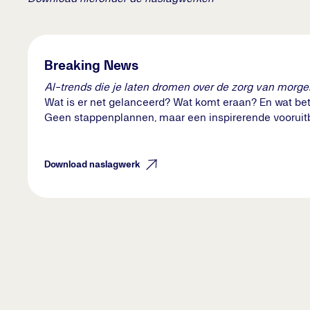
Breaking News
AI-trends die je laten dromen over de zorg van morge
Wat is er net gelanceerd? Wat komt eraan? En wat bet
Geen stappenplannen, maar een inspirerende vooruitbli
Download naslagwerk