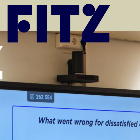
Ga naar de inhoud van de pagina