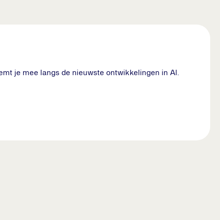
emt je mee langs de nieuwste ontwikkelingen in AI.