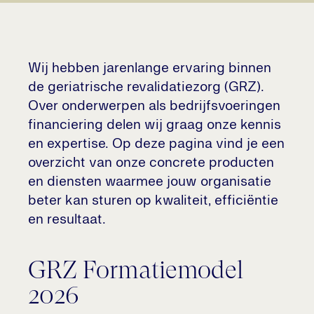
Wij hebben jarenlange ervaring binnen
de geriatrische revalidatiezorg (GRZ).
Over onderwerpen als bedrijfsvoeringen
financiering delen wij graag onze kennis
en expertise. Op deze pagina vind je een
overzicht van onze concrete producten
en diensten waarmee jouw organisatie
beter kan sturen op kwaliteit, efficiëntie
en resultaat.
GRZ Formatiemodel
2026