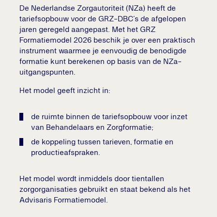
De Nederlandse Zorgautoriteit (NZa) heeft de
tariefsopbouw voor de GRZ-DBC’s de afgelopen
jaren geregeld aangepast. Met het GRZ
Formatiemodel 2026 beschik je over een praktisch
instrument waarmee je eenvoudig de benodigde
formatie kunt berekenen op basis van de NZa-
uitgangspunten.
Het model geeft inzicht in:
de ruimte binnen de tariefsopbouw voor inzet
van Behandelaars en Zorgformatie;
de koppeling tussen tarieven, formatie en
productieafspraken.
Het model wordt inmiddels door tientallen
zorgorganisaties gebruikt en staat bekend als het
Advisaris Formatiemodel.