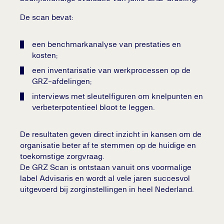
De scan bevat:
een benchmarkanalyse van prestaties en
kosten;
een inventarisatie van werkprocessen op de
GRZ-afdelingen;
interviews met sleutelfiguren om knelpunten en
verbeterpotentieel bloot te leggen.
De resultaten geven direct inzicht in kansen om de
organisatie beter af te stemmen op de huidige en
toekomstige zorgvraag.
De GRZ Scan is ontstaan vanuit ons voormalige
label Advisaris en wordt al vele jaren succesvol
uitgevoerd bij zorginstellingen in heel Nederland.