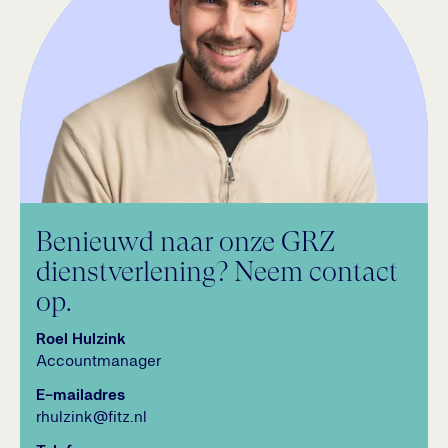
Benieuwd naar onze GRZ
dienstverlening? Neem contact
op.
Roel Hulzink
Accountmanager
E-mailadres
rhulzink@fitz.nl