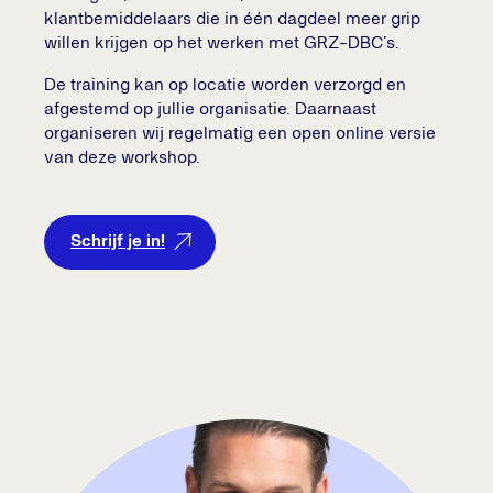
klantbemiddelaars die in één dagdeel meer grip
willen krijgen op het werken met GRZ-DBC’s.
De training kan op locatie worden verzorgd en
afgestemd op jullie organisatie. Daarnaast
organiseren wij regelmatig een open online versie
van deze workshop.
Schrijf je in!