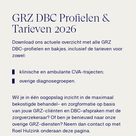
GRZ DBC Profielen &
Tarieven 2026
Download ons actuele overzicht met alle GRZ
DBC-profielen en bakjes, inclusief de tarieven voor
zowel:
klinische en ambulante CVA-trajecten;
overige diagnosegroepen.
Wil je in één oogopslag inzicht in de maximaal
bekostigde behandel- en zorgformatie op basis
van jouw GRZ-cliënten en DBC-afspraken met de
zorgverzekeraar? Of ben je benieuwd naar onze
overige GRZ-diensten? Neem dan contact op met
Roel Hulzink onderaan deze pagina.