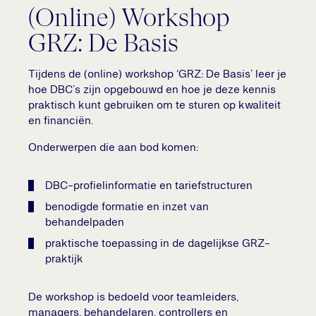
(Online) Workshop
GRZ: De Basis
Tijdens de (online) workshop ‘GRZ: De Basis’ leer je
hoe DBC’s zijn opgebouwd en hoe je deze kennis
praktisch kunt gebruiken om te sturen op kwaliteit
en financiën.
Onderwerpen die aan bod komen:
DBC-profielinformatie en tariefstructuren
benodigde formatie en inzet van
behandelpaden
praktische toepassing in de dagelijkse GRZ-
praktijk
De workshop is bedoeld voor teamleiders,
managers, behandelaren, controllers en