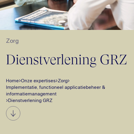
Zorg
Dienstverlening GRZ
Home
›
Onze expertises
›
Zorg
›
Implementatie, functioneel applicatiebeheer &
informatiemanagement
›
Dienstverlening GRZ