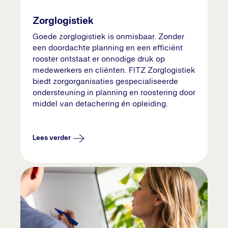
Zorglogistiek
Goede zorglogistiek is onmisbaar. Zonder
een doordachte planning en een efficiënt
rooster ontstaat er onnodige druk op
medewerkers en cliënten. FITZ Zorglogistiek
biedt zorgorganisaties gespecialiseerde
ondersteuning in planning en roostering door
middel van detachering én opleiding.
Lees verder