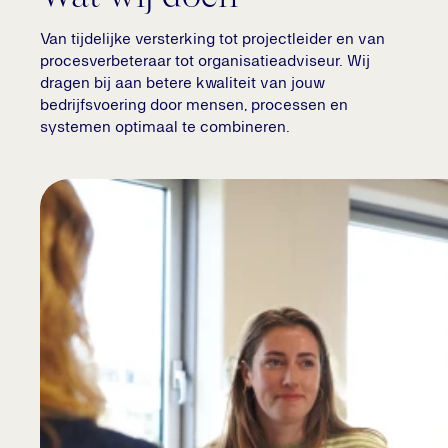
Van tijdelijke versterking tot projectleider en van
procesverbeteraar tot organisatieadviseur. Wij
dragen bij aan betere kwaliteit van jouw
bedrijfsvoering door mensen, processen en
systemen optimaal te combineren.