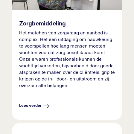
Zorgbemiddeling
Het matchen van zorgvraag en aanbod is
complex. Het een uitdaging om nauwkeurig
te voorspellen hoe lang mensen moeten
wachten voordat zorg beschikbaar komt.
Onze ervaren professionals kunnen de
wachttijd verkorten, bijvoorbeeld door goede
afspraken te maken over de cliëntreis, grip te
krijgen op de in-, door- en uitstroom en zij
overzien alle belangen.
Lees verder