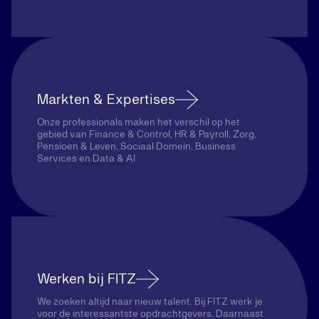
Markten & Expertises
Onze professionals maken het verschil op het
gebied van Finance & Control, HR & Payroll, Zorg,
Pensioen & Leven, Sociaal Domein, Business
Services en Data & AI
Werken bij FITZ
We zoeken altijd naar nieuw talent. Bij FITZ werk je
voor de interessantste opdrachtgevers. Daarnaast