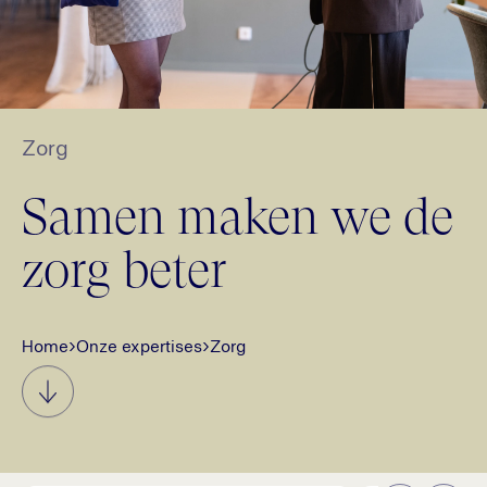
Zorg
Samen maken we de
zorg beter
Home
›
Onze expertises
›
Zorg