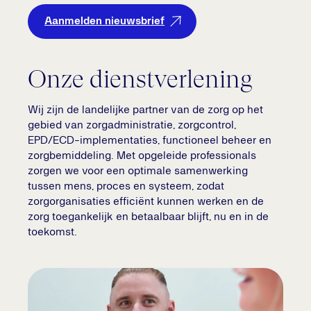
Aanmelden nieuwsbrief
Onze dienstverlening
Wij zijn de landelijke partner van de zorg op het
gebied van zorgadministratie, zorgcontrol,
EPD/ECD-implementaties, functioneel beheer en
zorgbemiddeling. Met opgeleide professionals
zorgen we voor een optimale samenwerking
tussen mens, proces en systeem, zodat
zorgorganisaties efficiënt kunnen werken en de
zorg toegankelijk en betaalbaar blijft, nu en in de
toekomst.