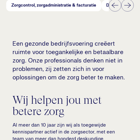
Zorgcontrol, zorgadministratie & facturatie
Dynamiek+
Een gezonde bedrijfsvoering creëert
ruimte voor toegankelijke en betaalbare
zorg. Onze professionals denken niet in
problemen, zij zetten zich in voor
oplossingen om de zorg beter te maken.
Wij helpen jou met
betere zorg
Al meer dan 10 jaar zijn wij als toegewijde
kennispartner actief in de zorgsector, met een
team van meer dan honderd deskundige