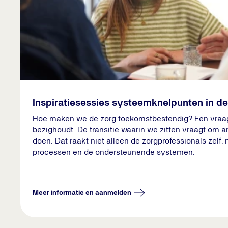
Inspiratiesessies systeemknelpunten in de
Hoe maken we de zorg toekomstbestendig? Een vraag 
bezighoudt. De transitie waarin we zitten vraagt om 
doen. Dat raakt niet alleen de zorgprofessionals zelf,
processen en de ondersteunende systemen.
Meer informatie en aanmelden