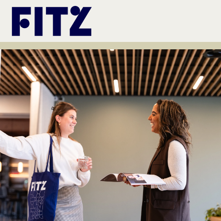
Ga naar de inhoud van de pagina