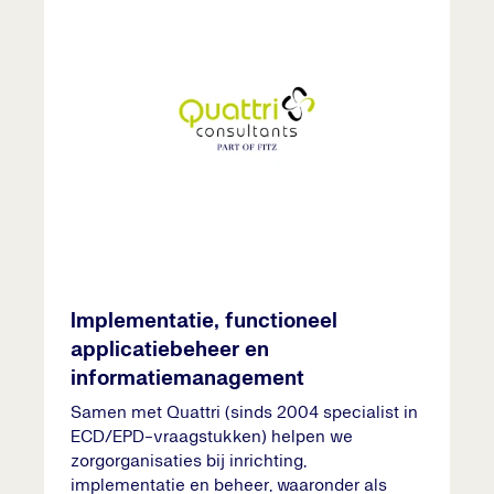
Implementatie, functioneel
applicatiebeheer en
informatiemanagement
Samen met Quattri (sinds 2004 specialist in
ECD/EPD-vraagstukken) helpen we
zorgorganisaties bij inrichting,
implementatie en beheer, waaronder als