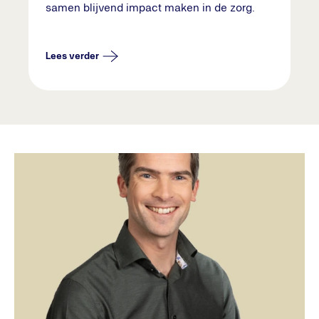
samen blijvend impact maken in de zorg.
Lees verder