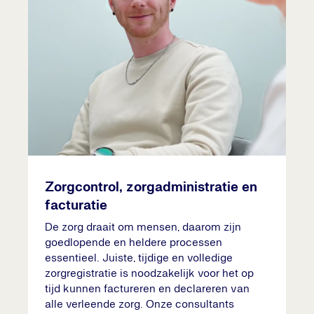
Zorgcontrol, zorgadministratie en
facturatie
De zorg draait om mensen, daarom zijn
goedlopende en heldere processen
essentieel. Juiste, tijdige en volledige
zorgregistratie is noodzakelijk voor het op
tijd kunnen factureren en declareren van
alle verleende zorg. Onze consultants