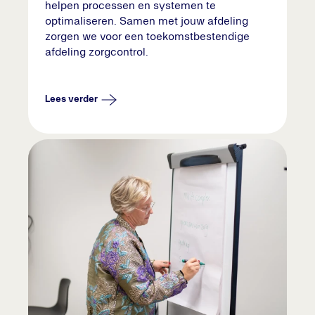
helpen processen en systemen te
optimaliseren. Samen met jouw afdeling
zorgen we voor een toekomstbestendige
afdeling zorgcontrol.
Lees verder