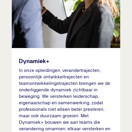
Dynamiek+
In onze opleidingen, verandertrajecten,
persoonlijk ontwikkeltrajecten en
teamontwikkelingstrajecten brengen we de
onderliggende dynamiek zichtbaar in
beweging. We versterken leiderschap,
eigenaarschap en samenwerking, zodat
professionals niet alleen beter presteren,
maar ook duurzaam groeien. Met
Dynamiek+ bouwen we aan teams die
verandering omarmen, elkaar versterken en