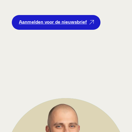
Aanmelden voor de nieuwsbrief