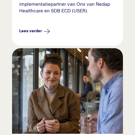
implementatiepartner van Ons van Nedap
Healthcare en SDB ECD (USER).
Lees verder