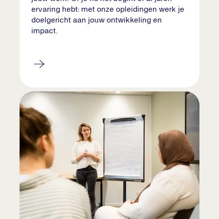
ervaring hebt: met onze opleidingen werk je
doelgericht aan jouw ontwikkeling en
impact.