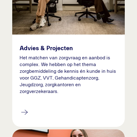
Advies & Projecten
Het matchen van zorgvraag en aanbod is
complex. We hebben op het thema
zorgbemiddeling de kennis én kunde in huis
voor GGZ, VVT, Gehandicaptenzorg,
Jeugdzorg, zorgkantoren en
zorgverzekeraars.