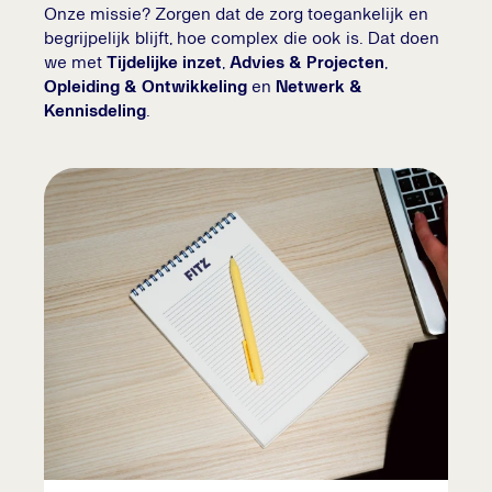
Onze missie? Zorgen dat de zorg toegankelijk en
begrijpelijk blijft, hoe complex die ook is. Dat doen
we met
Tijdelijke inzet
,
Advies & Projecten
,
Opleiding & Ontwikkeling
en
Netwerk &
Kennisdeling
.