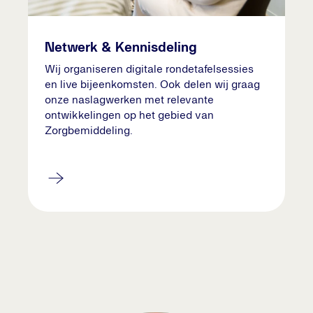
Netwerk & Kennisdeling
Wij organiseren digitale rondetafelsessies
en live bijeenkomsten. Ook delen wij graag
onze naslagwerken met relevante
ontwikkelingen op het gebied van
Zorgbemiddeling.