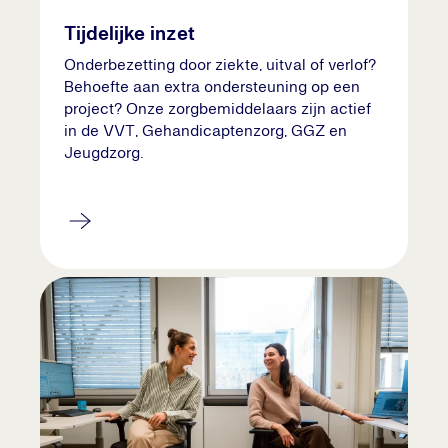
Tijdelijke inzet
Onderbezetting door ziekte, uitval of verlof?
Behoefte aan extra ondersteuning op een
project? Onze zorgbemiddelaars zijn actief
in de VVT, Gehandicaptenzorg, GGZ en
Jeugdzorg.