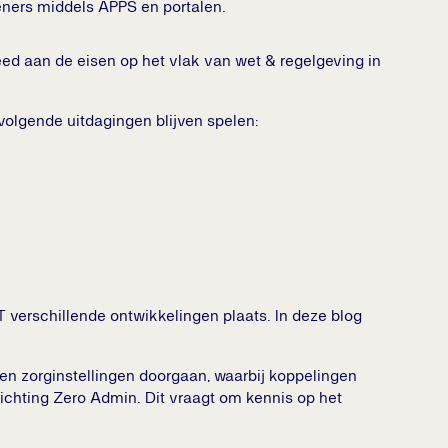
leners middels APPS en portalen.
eed aan de eisen op het vlak van wet & regelgeving in
 volgende uitdagingen blijven spelen:
verschillende ontwikkelingen plaats. In deze blog
en zorginstellingen doorgaan, waarbij koppelingen
ichting Zero Admin. Dit vraagt om kennis op het