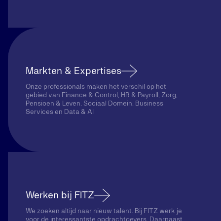
Markten & Expertises
Onze professionals maken het verschil op het
gebied van Finance & Control, HR & Payroll, Zorg,
Pensioen & Leven, Sociaal Domein, Business
Services en Data & AI
Werken bij FITZ
We zoeken altijd naar nieuw talent. Bij FITZ werk je
voor de interessantste opdrachtgevers. Daarnaast