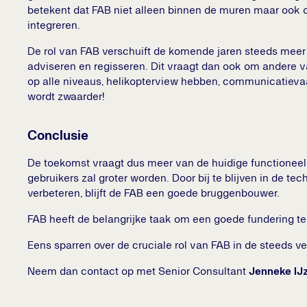
betekent dat FAB niet alleen binnen de muren maar ook
integreren.
De rol van FAB verschuift de komende jaren steeds meer
adviseren en regisseren. Dit vraagt dan ook om andere
op alle niveaus, helikopterview hebben, communicatievaa
wordt zwaarder!
Conclusie
De toekomst vraagt dus meer van de huidige functioneel
gebruikers zal groter worden. Door bij te blijven in de 
verbeteren, blijft de FAB een goede bruggenbouwer.
FAB heeft de belangrijke taak om een goede fundering te
Eens sparren over de cruciale rol van FAB in de steeds
Neem dan contact op met Senior Consultant
Jenneke IJ