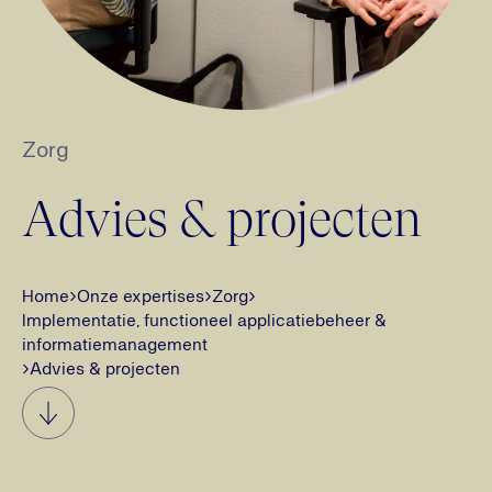
Zorg
Advies & projecten
Home
›
Onze expertises
›
Zorg
›
Implementatie, functioneel applicatiebeheer &
informatiemanagement
›
Advies & projecten