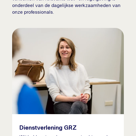
onderdeel van de dagelijkse werkzaamheden van
onze professionals.
Dienstverlening GRZ