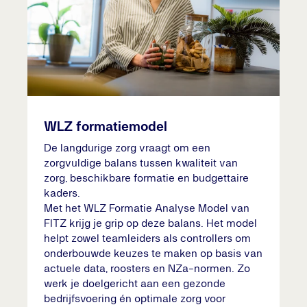
WLZ formatiemodel
De langdurige zorg vraagt om een
zorgvuldige balans tussen kwaliteit van
zorg, beschikbare formatie en budgettaire
kaders.
Met het WLZ Formatie Analyse Model van
FITZ krijg je grip op deze balans. Het model
helpt zowel teamleiders als controllers om
onderbouwde keuzes te maken op basis van
actuele data, roosters en NZa-normen. Zo
werk je doelgericht aan een gezonde
bedrijfsvoering én optimale zorg voor