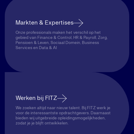
Markten & Expertises
Onze professionals maken het verschil op het
gebied van Finance & Control, HR & Payroll, Zorg,
Pensioen & Leven, Sociaal Domein, Business
Services en Data & AI
Werken bij FITZ
We zoeken altijd naar nieuw talent. Bij FITZ werk je
voor de interessantste opdrachtgevers. Daarnaast
bieden wij uitgebreide opleidingsmogelijkheden,
zodat je je blijft ontwikkelen.