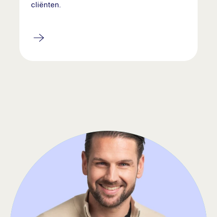
cliënten.