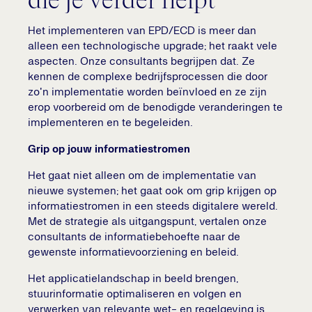
die je verder helpt
Het implementeren van EPD/ECD is meer dan
alleen een technologische upgrade; het raakt vele
aspecten. Onze consultants begrijpen dat. Ze
kennen de complexe bedrijfsprocessen die door
zo'n implementatie worden beïnvloed en ze zijn
erop voorbereid om de benodigde veranderingen te
implementeren en te begeleiden.
Grip op jouw informatiestromen
Het gaat niet alleen om de implementatie van
nieuwe systemen; het gaat ook om grip krijgen op
informatiestromen in een steeds digitalere wereld.
Met de strategie als uitgangspunt, vertalen onze
consultants de informatiebehoefte naar de
gewenste informatievoorziening en beleid.
Het applicatielandschap in beeld brengen,
stuurinformatie optimaliseren en volgen en
verwerken van relevante wet- en regelgeving is