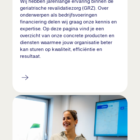
Wij hebben jarenlange ervaring binnen de
geriatrische revalidatiezorg (GRZ). Over
onderwerpen als bedrijfsvoeringen
financiering delen wij graag onze kennis en
expertise. Op deze pagina vind je een
overzicht van onze concrete producten en
diensten waarmee jouw organisatie beter
kan sturen op kwaliteit, efficiëntie en
resultaat.