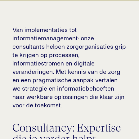
Van implementaties tot
informatiemanagement: onze
consultants helpen zorgorganisaties grip
te krijgen op processen,
informatiestromen en digitale
veranderingen. Met kennis van de zorg
en een pragmatische aanpak vertalen
we strategie en informatiebehoeften
naar werkbare oplossingen die klaar zijn
voor de toekomst.
Consultancy: Expertise